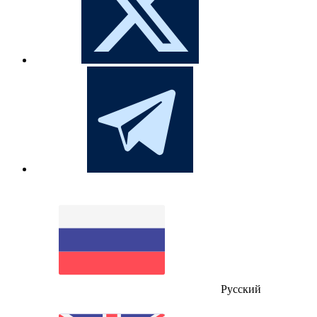
Русский