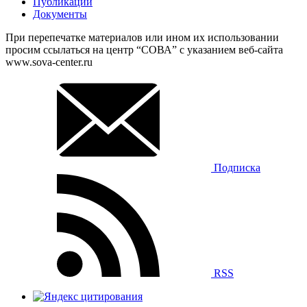
Публикации
Документы
При перепечатке материалов или ином их использовании
просим ссылаться на центр “СОВА” с указанием веб-сайта
www.sova-center.ru
Подписка
RSS