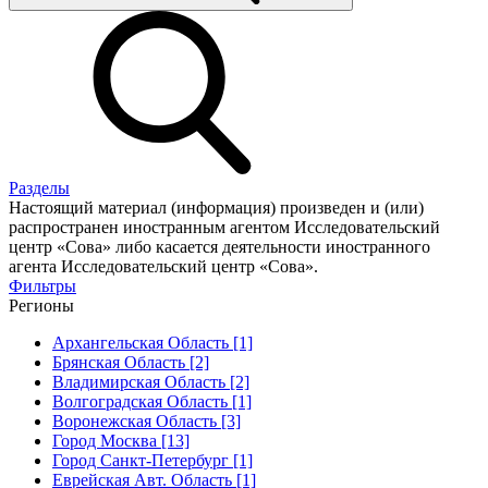
Разделы
Настоящий материал (информация) произведен и (или)
распространен иностранным агентом Исследовательский
центр «Сова» либо касается деятельности иностранного
агента Исследовательский центр «Сова».
Фильтры
Регионы
Архангельская Область [1]
Брянская Область [2]
Владимирская Область [2]
Волгоградская Область [1]
Воронежская Область [3]
Город Москва [13]
Город Санкт-Петербург [1]
Еврейская Авт. Область [1]