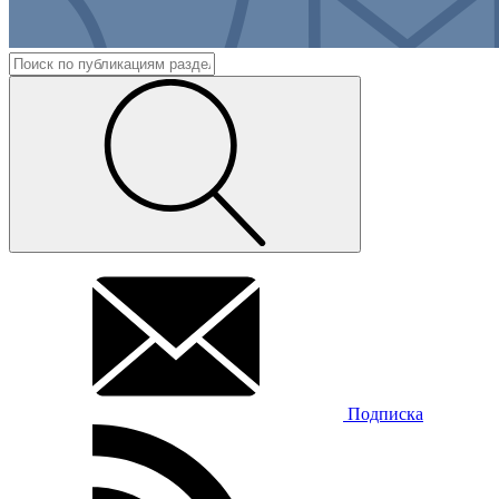
Подписка