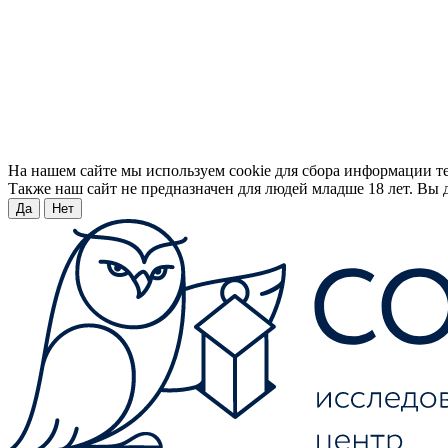
На нашем сайте мы используем cookie для сбора информации т
Также наш сайт не предназначен для людей младше 18 лет. Вы д
Да
Нет