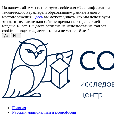
На нашем сайте мы используем cookie для сбора информации
технического характера и обрабатываем данные вашего
местоположения.
Здесь
вы можете узнать, как мы используем
эти данные. Также наш сайт не предназначен для людей
младше 18 лет. Вы даёте согласие на использование файлов
cookies и подтверждаете, что вам не менее 18 лет?
Да
Нет
Главная
Русский национализм и ксенофобия