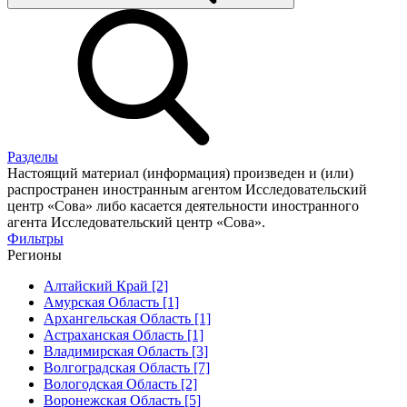
Разделы
Настоящий материал (информация) произведен и (или)
распространен иностранным агентом Исследовательский
центр «Сова» либо касается деятельности иностранного
агента Исследовательский центр «Сова».
Фильтры
Регионы
Алтайский Край [2]
Амурская Область [1]
Архангельская Область [1]
Астраханская Область [1]
Владимирская Область [3]
Волгоградская Область [7]
Вологодская Область [2]
Воронежская Область [5]