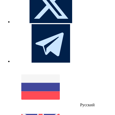
Русский