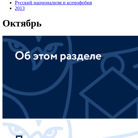
Русский национализм и ксенофобия
2013
Октябрь