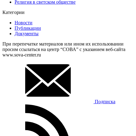
Религия в светском обществе
Категории
Новости
Публикации
Документы
При перепечатке материалов или ином их использовании
просим ссылаться на центр “СОВА” с указанием веб-сайта
www.sova-center.ru
Подписка