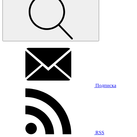
Подписка
RSS