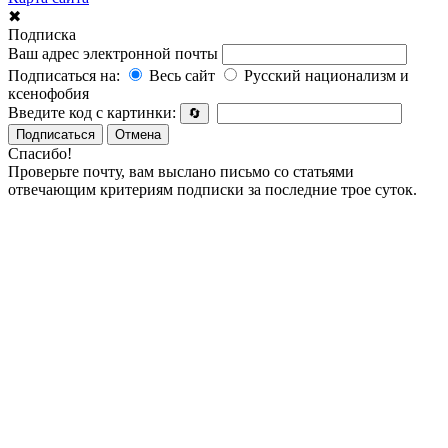
✖
Подписка
Ваш адрес электронной почты
Подписаться на:
Весь сайт
Русский национализм и
ксенофобия
Введите код с картинки:
🔄
Подписаться
Отмена
Спасибо!
Проверьте почту, вам выслано письмо со статьями
отвечающим критериям подписки за последние трое суток.