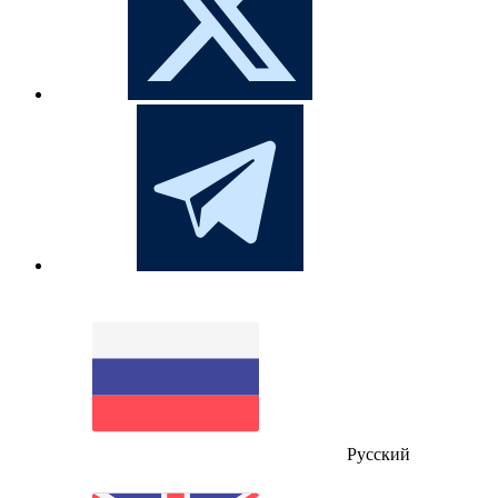
Русский