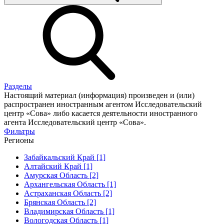
Разделы
Настоящий материал (информация) произведен и (или)
распространен иностранным агентом Исследовательский
центр «Сова» либо касается деятельности иностранного
агента Исследовательский центр «Сова».
Фильтры
Регионы
Забайкальский Край [1]
Алтайский Край [1]
Амурская Область [2]
Архангельская Область [1]
Астраханская Область [2]
Брянская Область [2]
Владимирская Область [1]
Вологодская Область [1]