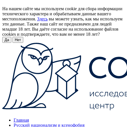
На нашем сайте мы используем cookie для сбора информации
технического характера и обрабатываем данные вашего
местоположения.
Здесь
вы можете узнать, как мы используем
эти данные. Также наш сайт не предназначен для людей
младше 18 лет. Вы даёте согласие на использование файлов
cookies и подтверждаете, что вам не менее 18 лет?
Да
Нет
Главная
Русский национализм и ксенофобия