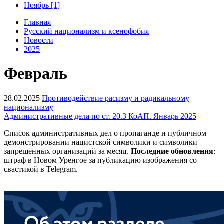
Ноябрь [1]
Главная
Русский национализм и ксенофобия
Новости
2025
Февраль
28.02.2025
Противодействие расизму и радикальному
национализму
Административные дела по ст. 20.3 КоАП. Январь 2025
Список административных дел о пропаганде и публичном
демонстрировании нацистской символики и символики
запрещенных организаций за месяц.
Последние обновления
:
штраф в Новом Уренгое за публикацию изображения со
свастикой в Telegram.