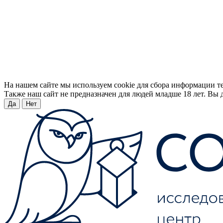
На нашем сайте мы используем cookie для сбора информации т
Также наш сайт не предназначен для людей младше 18 лет. Вы д
Да
Нет