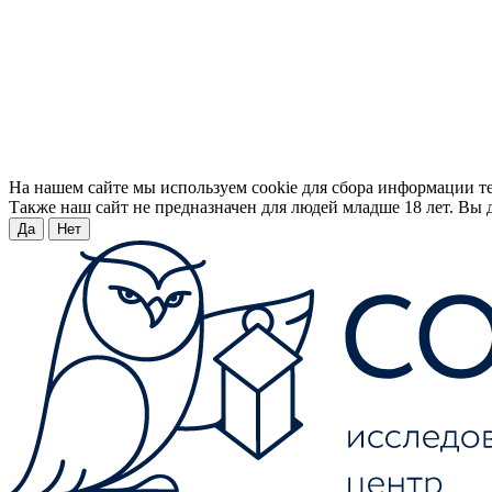
На нашем сайте мы используем cookie для сбора информации т
Также наш сайт не предназначен для людей младше 18 лет. Вы д
Да
Нет