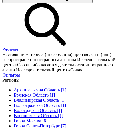
Разделы
Настоящий материал (информация) произведен и (или)
распространен иностранным агентом Исследовательский
центр «Сова» либо касается деятельности иностранного
агента Исследовательский центр «Сова».
Фильтры
Регионы
Архангельская Область [1]
Брянская Область [1]
Владимирская Область [1]
Волгоградская Область [1]
Вологодская Область [1]
Воронежская Область [1]
Город Москва [6]
Город Санкт-Петербург [7]