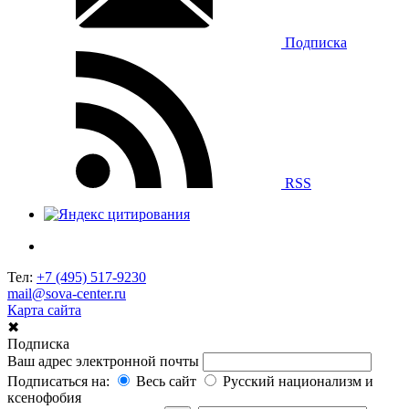
Подписка
RSS
Тел:
+7 (495) 517-9230
mail@sova-center.ru
Карта сайта
✖
Подписка
Ваш адрес электронной почты
Подписаться на:
Весь сайт
Русский национализм и
ксенофобия