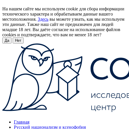
На нашем сайте мы используем cookie для сбора информации
технического характера и обрабатываем данные вашего
местоположения.
Здесь
вы можете узнать, как мы используем
эти данные. Также наш сайт не предназначен для людей
младше 18 лет. Вы даёте согласие на использование файлов
cookies и подтверждаете, что вам не менее 18 лет?
Да
Нет
Главная
Русский национализм и ксенофобия