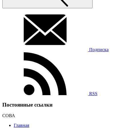
Подписка
RSS
Постоянные ссылки
СОВА
Главная