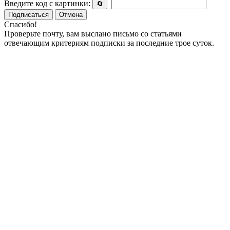
Введите код с картинки:
🔄
Подписаться
Отмена
Спасибо!
Проверьте почту, вам выслано письмо со статьями
отвечающим критериям подписки за последние трое суток.