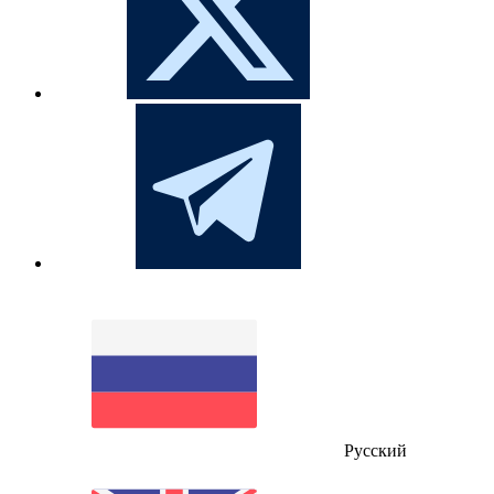
Русский