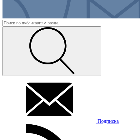
Подписка