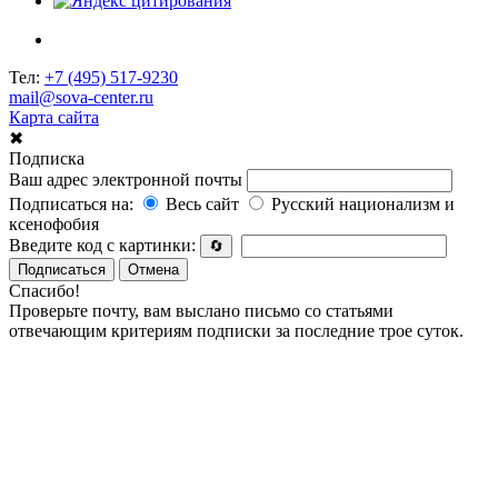
Тел:
+7 (495) 517-9230
mail@sova-center.ru
Карта сайта
✖
Подписка
Ваш адрес электронной почты
Подписаться на:
Весь сайт
Русский национализм и
ксенофобия
Введите код с картинки:
🔄
Подписаться
Отмена
Спасибо!
Проверьте почту, вам выслано письмо со статьями
отвечающим критериям подписки за последние трое суток.