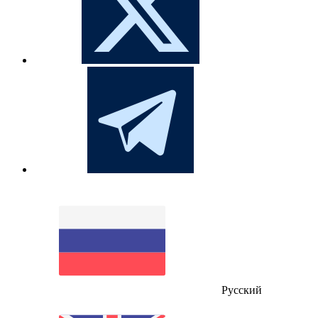
Русский