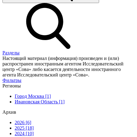
Разделы
Настоящий материал (информация) произведен и (или)
распространен иностранным агентом Исследовательский
центр «Сова» либо касается деятельности иностранного
агента Исследовательский центр «Сова».
Фильтры
Регионы
Город Москва [1]
Ивановская Область [1]
Архив
2026 [6]
2025 [18]
2024 [10]