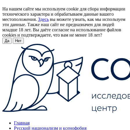
На нашем сайте мы используем cookie для сбора информации
технического характера и обрабатываем данные вашего
местоположения.
Здесь
вы можете узнать, как мы используем
эти данные. Также наш сайт не предназначен для людей
младше 18 лет. Вы даёте согласие на использование файлов
cookies и подтверждаете, что вам не менее 18 лет?
Да
Нет
Главная
Русский национализм и ксенофобия