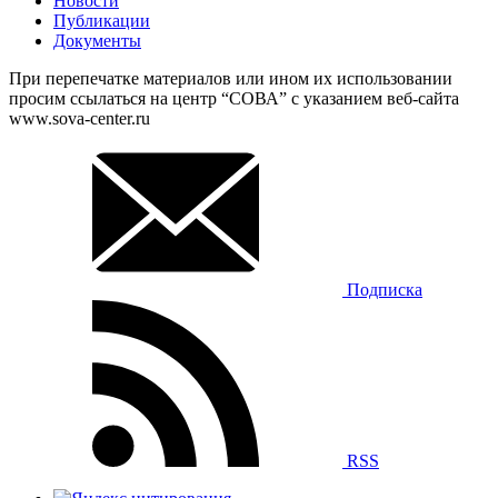
Новости
Публикации
Документы
При перепечатке материалов или ином их использовании
просим ссылаться на центр “СОВА” с указанием веб-сайта
www.sova-center.ru
Подписка
RSS