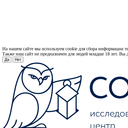
На нашем сайте мы используем cookie для сбора информации т
Также наш сайт не предназначен для людей младше 18 лет. Вы д
Да
Нет