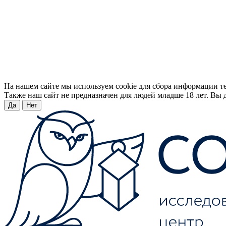
На нашем сайте мы используем cookie для сбора информации т
Также наш сайт не предназначен для людей младше 18 лет. Вы д
Да
Нет