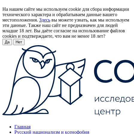
На нашем сайте мы используем cookie для сбора информации
технического характера и обрабатываем данные вашего
местоположения.
Здесь
вы можете узнать, как мы используем
эти данные. Также наш сайт не предназначен для людей
младше 18 лет. Вы даёте согласие на использование файлов
cookies и подтверждаете, что вам не менее 18 лет?
Да
Нет
Главная
Русский национализм и ксенофобия