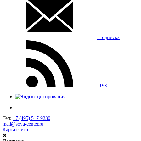
Подписка
RSS
Тел:
+7 (495) 517-9230
mail@sova-center.ru
Карта сайта
✖