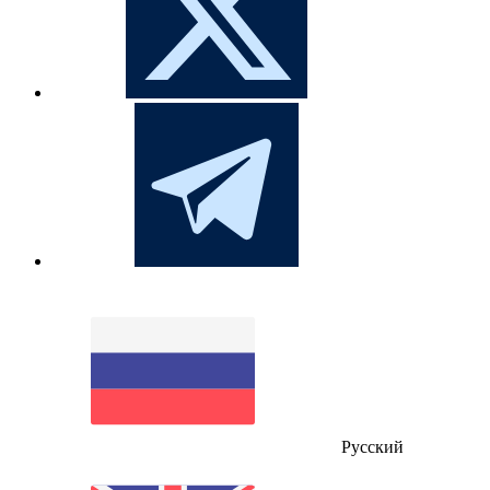
Русский