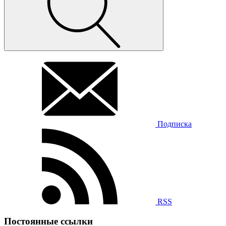
Подписка
RSS
Постоянные ссылки