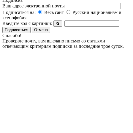
Подписка
Ваш адрес электронной почты
Подписаться на:
Весь сайт
Русский национализм и
ксенофобия
Введите код с картинки:
🔄
Подписаться
Отмена
Спасибо!
Проверьте почту, вам выслано письмо со статьями
отвечающим критериям подписки за последние трое суток.