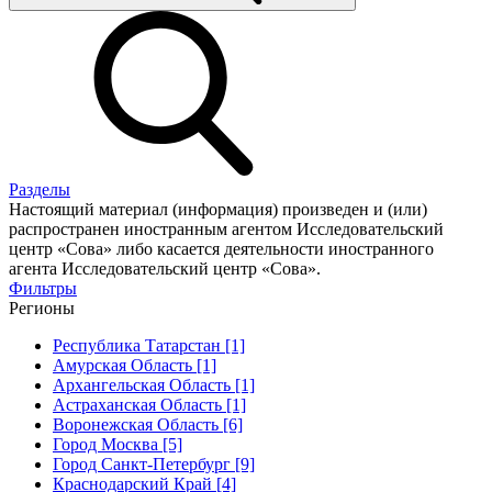
Разделы
Настоящий материал (информация) произведен и (или)
распространен иностранным агентом Исследовательский
центр «Сова» либо касается деятельности иностранного
агента Исследовательский центр «Сова».
Фильтры
Регионы
Республика Татарстан [1]
Амурская Область [1]
Архангельская Область [1]
Астраханская Область [1]
Воронежская Область [6]
Город Москва [5]
Город Санкт-Петербург [9]
Краснодарский Край [4]