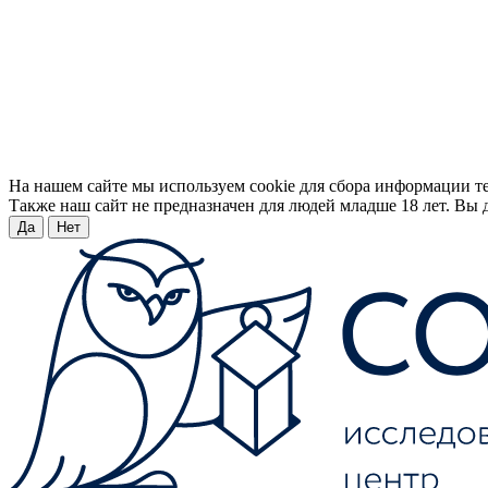
На нашем сайте мы используем cookie для сбора информации т
Также наш сайт не предназначен для людей младше 18 лет. Вы д
Да
Нет