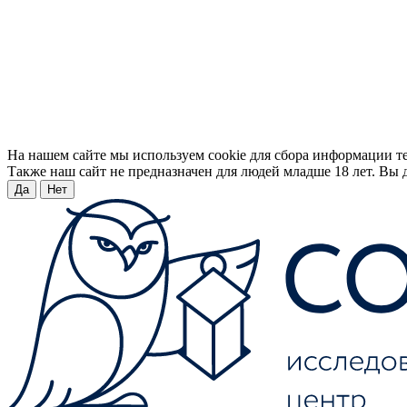
На нашем сайте мы используем cookie для сбора информации т
Также наш сайт не предназначен для людей младше 18 лет. Вы д
Да
Нет