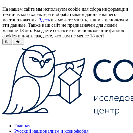
На нашем сайте мы используем cookie для сбора информации
технического характера и обрабатываем данные вашего
местоположения.
Здесь
вы можете узнать, как мы используем
эти данные. Также наш сайт не предназначен для людей
младше 18 лет. Вы даёте согласие на использование файлов
cookies и подтверждаете, что вам не менее 18 лет?
Да
Нет
Главная
Русский национализм и ксенофобия