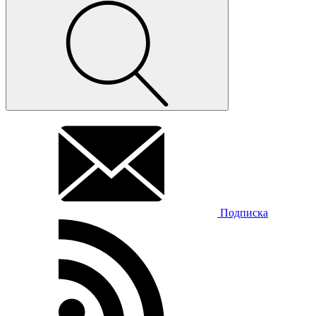
Подписка