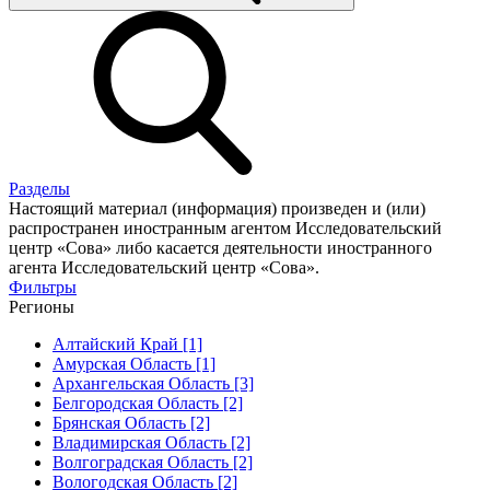
Разделы
Настоящий материал (информация) произведен и (или)
распространен иностранным агентом Исследовательский
центр «Сова» либо касается деятельности иностранного
агента Исследовательский центр «Сова».
Фильтры
Регионы
Алтайский Край [1]
Амурская Область [1]
Архангельская Область [3]
Белгородская Область [2]
Брянская Область [2]
Владимирская Область [2]
Волгоградская Область [2]
Вологодская Область [2]