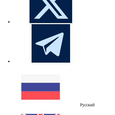
Русский