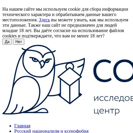
На нашем сайте мы используем cookie для сбора информации
технического характера и обрабатываем данные вашего
местоположения.
Здесь
вы можете узнать, как мы используем
эти данные. Также наш сайт не предназначен для людей
младше 18 лет. Вы даёте согласие на использование файлов
cookies и подтверждаете, что вам не менее 18 лет?
Да
Нет
Главная
Русский национализм и ксенофобия