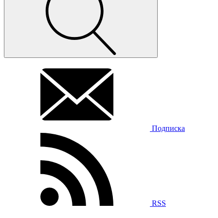
Подписка
RSS