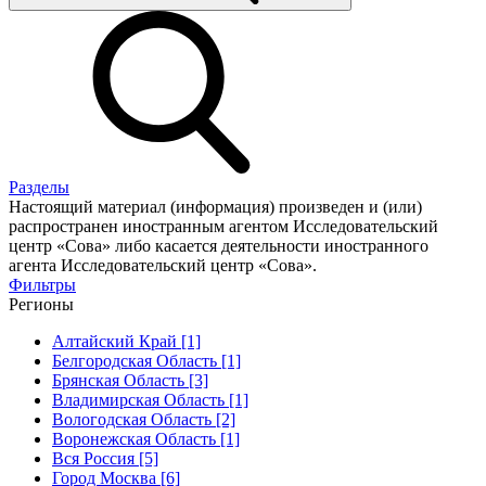
Разделы
Настоящий материал (информация) произведен и (или)
распространен иностранным агентом Исследовательский
центр «Сова» либо касается деятельности иностранного
агента Исследовательский центр «Сова».
Фильтры
Регионы
Алтайский Край [1]
Белгородская Область [1]
Брянская Область [3]
Владимирская Область [1]
Вологодская Область [2]
Воронежская Область [1]
Вся Россия [5]
Город Москва [6]