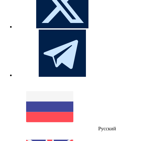
Русский