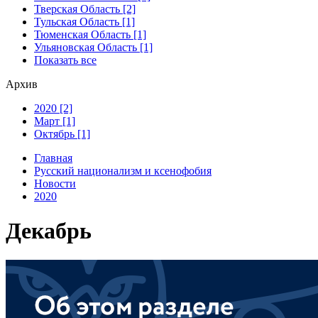
Тверская Область [2]
Тульская Область [1]
Тюменская Область [1]
Ульяновская Область [1]
Показать все
Архив
2020 [2]
Март [1]
Октябрь [1]
Главная
Русский национализм и ксенофобия
Новости
2020
Декабрь