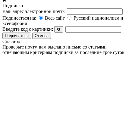
✖
Подписка
Ваш адрес электронной почты
Подписаться на:
Весь сайт
Русский национализм и
ксенофобия
Введите код с картинки:
🔄
Подписаться
Отмена
Спасибо!
Проверьте почту, вам выслано письмо со статьями
отвечающим критериям подписки за последние трое суток.