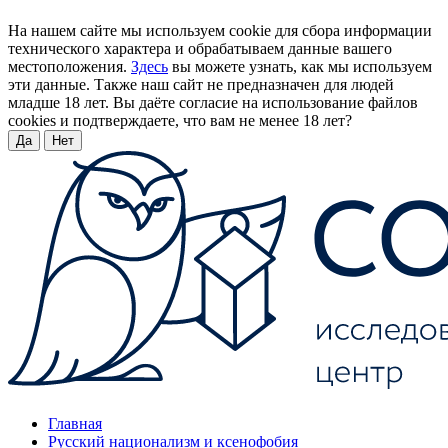
На нашем сайте мы используем cookie для сбора информации
технического характера и обрабатываем данные вашего
местоположения.
Здесь
вы можете узнать, как мы используем
эти данные. Также наш сайт не предназначен для людей
младше 18 лет. Вы даёте согласие на использование файлов
cookies и подтверждаете, что вам не менее 18 лет?
Да
Нет
Главная
Русский национализм и ксенофобия