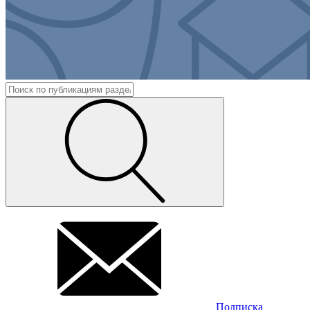
Подписка