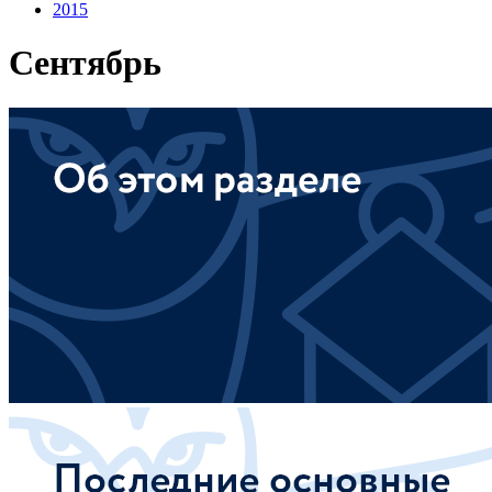
2015
Сентябрь