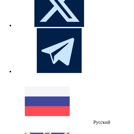
Русский