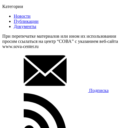
Категории
Новости
Публикации
Документы
При перепечатке материалов или ином их использовании
просим ссылаться на центр “СОВА” с указанием веб-сайта
www.sova-center.ru
Подписка