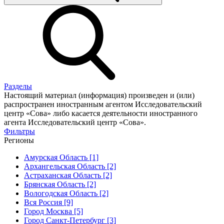
Разделы
Настоящий материал (информация) произведен и (или)
распространен иностранным агентом Исследовательский
центр «Сова» либо касается деятельности иностранного
агента Исследовательский центр «Сова».
Фильтры
Регионы
Амурская Область [1]
Архангельская Область [2]
Астраханская Область [2]
Брянская Область [2]
Вологодская Область [2]
Вся Россия [9]
Город Москва [5]
Город Санкт-Петербург [3]