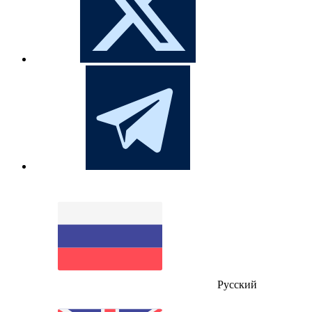
Русский