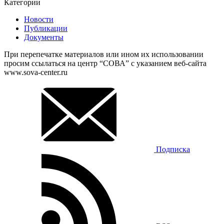
Категории
Новости
Публикации
Документы
При перепечатке материалов или ином их использовании
просим ссылаться на центр “СОВА” с указанием веб-сайта
www.sova-center.ru
Подписка