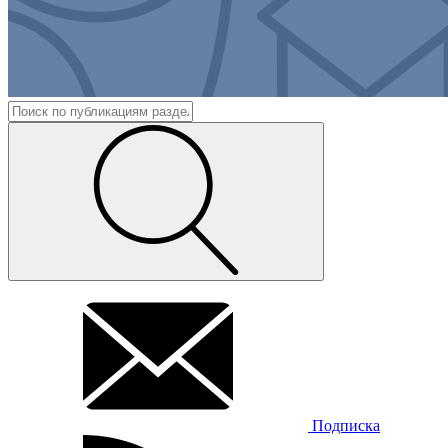
Подписка