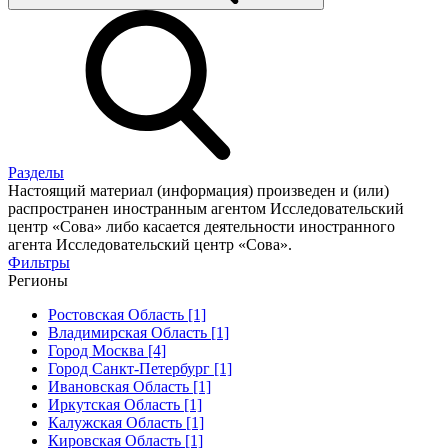
Разделы
Настоящий материал (информация) произведен и (или)
распространен иностранным агентом Исследовательский
центр «Сова» либо касается деятельности иностранного
агента Исследовательский центр «Сова».
Фильтры
Регионы
Ростовская Область [1]
Владимирская Область [1]
Город Москва [4]
Город Санкт-Петербург [1]
Ивановская Область [1]
Иркутская Область [1]
Калужская Область [1]
Кировская Область [1]