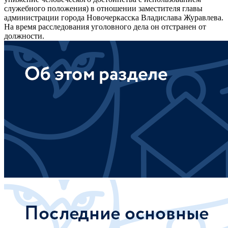
служебного положения) в отношении заместителя главы
администрации города Новочеркасска Владислава Журавлева.
На время расследования уголовного дела он отстранен от
должности.