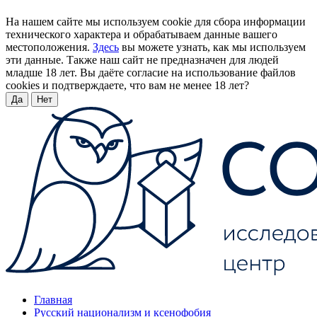
На нашем сайте мы используем cookie для сбора информации
технического характера и обрабатываем данные вашего
местоположения.
Здесь
вы можете узнать, как мы используем
эти данные. Также наш сайт не предназначен для людей
младше 18 лет. Вы даёте согласие на использование файлов
cookies и подтверждаете, что вам не менее 18 лет?
Да
Нет
Главная
Русский национализм и ксенофобия