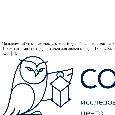
На нашем сайте мы используем cookie для сбора информации т
Также наш сайт не предназначен для людей младше 18 лет. Вы д
Да
Нет