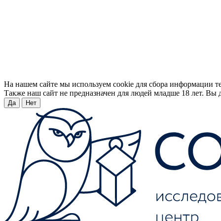
На нашем сайте мы используем cookie для сбора информации т
Также наш сайт не предназначен для людей младше 18 лет. Вы д
Да
Нет