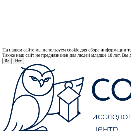
На нашем сайте мы используем cookie для сбора информации т
Также наш сайт не предназначен для людей младше 18 лет. Вы д
Да
Нет