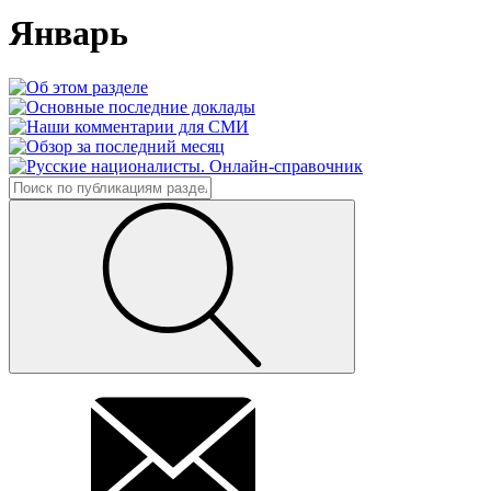
Январь