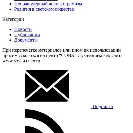
Неправомерный антиэкстремизм
Религия в светском обществе
Категории
Новости
Публикации
Документы
При перепечатке материалов или ином их использовании
просим ссылаться на центр “СОВА” с указанием веб-сайта
www.sova-center.ru
Подписка