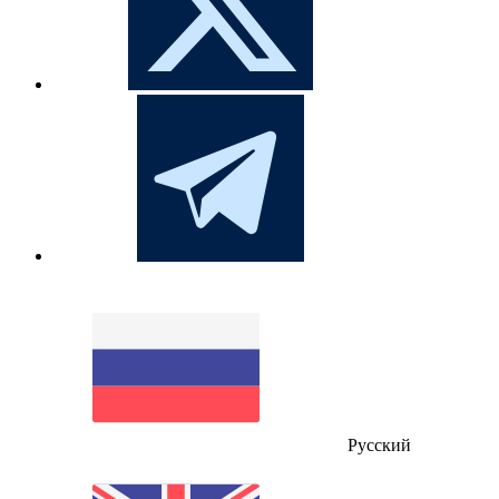
Русский