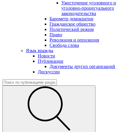
Ужесточение уголовного и
уголовно-процесуального
законодательства
Барометр демократии
Гражданское общество
Политический режим
Право
Революция и оппозиция
Свобода слова
Язык вражды
Новости
Публикации
Документы других организаций
Дискуссии