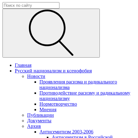
Главная
Русский национализм и ксенофобия
Новости
Проявления расизма и радикального
национализма
Противодействие расизму и радикальному
национализму
Нормотворчество
Мнения
Публикации
Документы
Архив
Антисемитизм 2003-2006
Антисемитизм в Российской