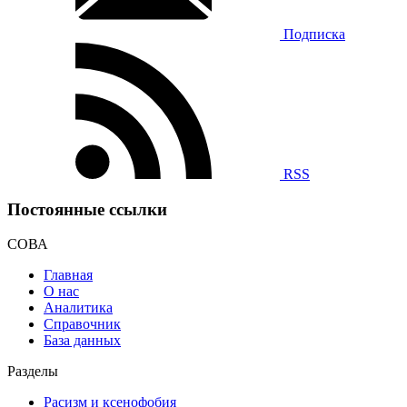
Подписка
RSS
Постоянные ссылки
СОВА
Главная
О нас
Аналитика
Справочник
База данных
Разделы
Расизм и ксенофобия