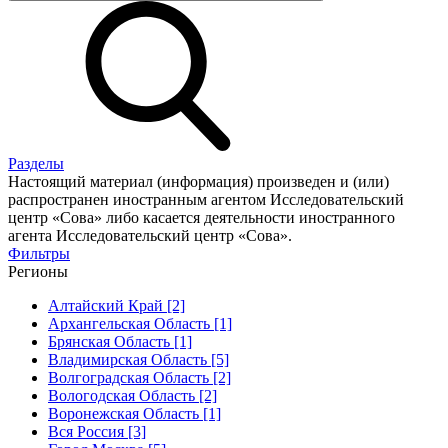
Разделы
Настоящий материал (информация) произведен и (или)
распространен иностранным агентом Исследовательский
центр «Сова» либо касается деятельности иностранного
агента Исследовательский центр «Сова».
Фильтры
Регионы
Алтайский Край [2]
Архангельская Область [1]
Брянская Область [1]
Владимирская Область [5]
Волгоградская Область [2]
Вологодская Область [2]
Воронежская Область [1]
Вся Россия [3]