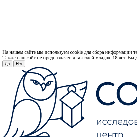
На нашем сайте мы используем cookie для сбора информации т
Также наш сайт не предназначен для людей младше 18 лет. Вы д
Да
Нет