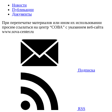
Новости
Публикации
Документы
При перепечатке материалов или ином их использовании
просим ссылаться на центр “СОВА” с указанием веб-сайта
www.sova-center.ru
Подписка
RSS