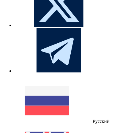
Русский