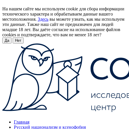
На нашем сайте мы используем cookie для сбора информации
технического характера и обрабатываем данные вашего
местоположения.
Здесь
вы можете узнать, как мы используем
эти данные. Также наш сайт не предназначен для людей
младше 18 лет. Вы даёте согласие на использование файлов
cookies и подтверждаете, что вам не менее 18 лет?
Да
Нет
Главная
Русский национализм и ксенофобия