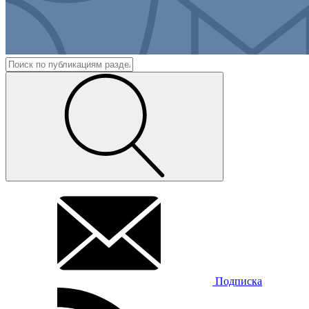
Подписка