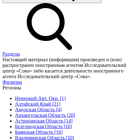
Разделы
Настоящий материал (информация) произведен и (или)
распространен иностранным агентом Исследовательский
центр «Сова» либо касается деятельности иностранного
агента Исследовательский центр «Сова».
Фильтры
Регионы
Ненецкий Авт. Окр. [1]
Алтайский Край [21]
Амурская Область [4]
Архангельская Область [20]
Астраханская Область [14]
Белгородская Область [16]
Брянская Область [16]
Владимирская Область [10]