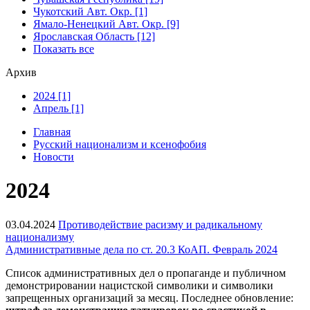
Чукотский Авт. Окр. [1]
Ямало-Ненецкий Авт. Окр. [9]
Ярославская Область [12]
Показать все
Архив
2024 [1]
Апрель [1]
Главная
Русский национализм и ксенофобия
Новости
2024
03.04.2024
Противодействие расизму и радикальному
национализму
Административные дела по ст. 20.3 КоАП. Февраль 2024
Список административных дел о пропаганде и публичном
демонстрировании нацистской символики и символики
запрещенных организаций за месяц. Последнее обновление: