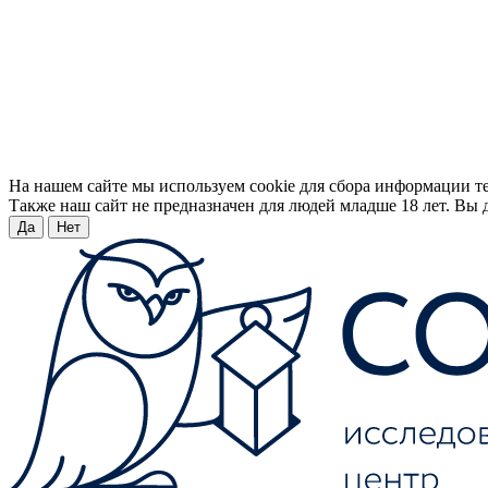
На нашем сайте мы используем cookie для сбора информации т
Также наш сайт не предназначен для людей младше 18 лет. Вы д
Да
Нет