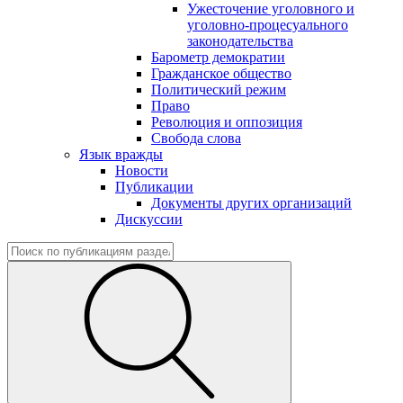
Ужесточение уголовного и
уголовно-процесуального
законодательства
Барометр демократии
Гражданское общество
Политический режим
Право
Революция и оппозиция
Свобода слова
Язык вражды
Новости
Публикации
Документы других организаций
Дискуссии