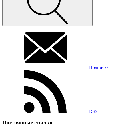
Подписка
RSS
Постоянные ссылки