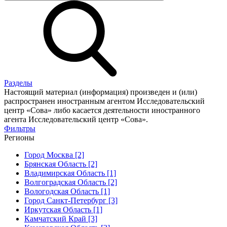
Разделы
Настоящий материал (информация) произведен и (или)
распространен иностранным агентом Исследовательский
центр «Сова» либо касается деятельности иностранного
агента Исследовательский центр «Сова».
Фильтры
Регионы
Город Москва [2]
Брянская Область [2]
Владимирская Область [1]
Волгоградская Область [2]
Вологодская Область [1]
Город Санкт-Петербург [3]
Иркутская Область [1]
Камчатский Край [3]