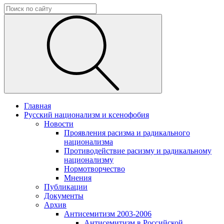
Главная
Русский национализм и ксенофобия
Новости
Проявления расизма и радикального
национализма
Противодействие расизму и радикальному
национализму
Нормотворчество
Мнения
Публикации
Документы
Архив
Антисемитизм 2003-2006
Антисемитизм в Российской