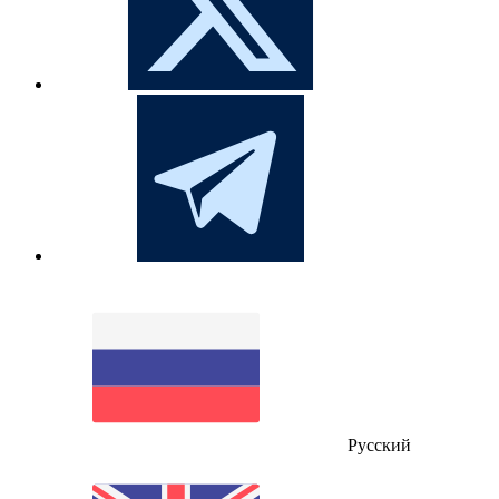
Русский