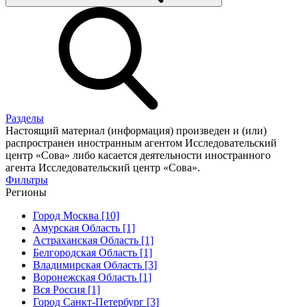
Разделы
Настоящий материал (информация) произведен и (или)
распространен иностранным агентом Исследовательский
центр «Сова» либо касается деятельности иностранного
агента Исследовательский центр «Сова».
Фильтры
Регионы
Город Москва [10]
Амурская Область [1]
Астраханская Область [1]
Белгородская Область [1]
Владимирская Область [3]
Воронежская Область [1]
Вся Россия [1]
Город Санкт-Петербург [3]