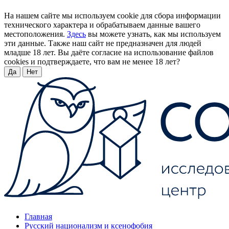
На нашем сайте мы используем cookie для сбора информации
технического характера и обрабатываем данные вашего
местоположения.
Здесь
вы можете узнать, как мы используем
эти данные. Также наш сайт не предназначен для людей
младше 18 лет. Вы даёте согласие на использование файлов
cookies и подтверждаете, что вам не менее 18 лет?
Да
Нет
Главная
Русский национализм и ксенофобия