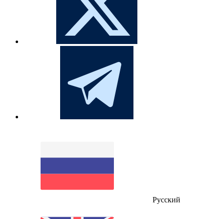
Русский