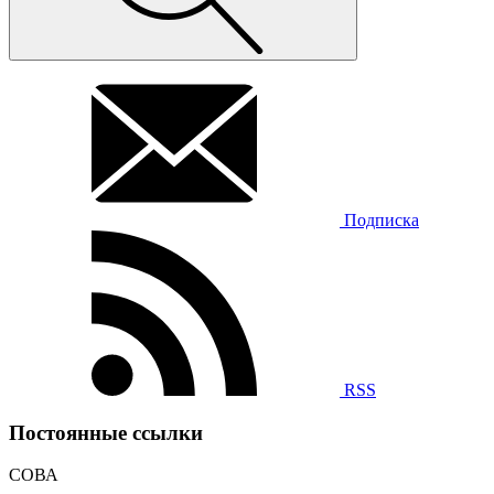
Подписка
RSS
Постоянные ссылки
СОВА