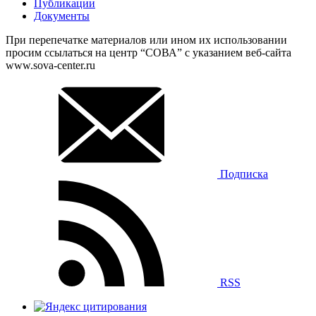
Публикации
Документы
При перепечатке материалов или ином их использовании
просим ссылаться на центр “СОВА” с указанием веб-сайта
www.sova-center.ru
Подписка
RSS