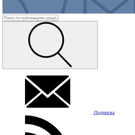
Подписка