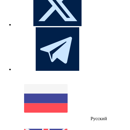
Русский