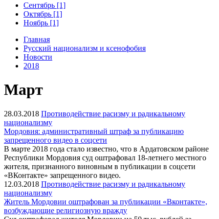
Сентябрь [1]
Октябрь [1]
Ноябрь [1]
Главная
Русский национализм и ксенофобия
Новости
2018
Март
28.03.2018
Противодействие расизму и радикальному
национализму
Мордовия: административный штраф за публикацию
запрещенного видео в соцсети
В марте 2018 года стало известно, что в Ардатовском районе
Республики Мордовия суд оштрафовал 18-летнего местного
жителя, признанного виновным в публикации в соцсети
«ВКонтакте» запрещенного видео.
12.03.2018
Противодействие расизму и радикальному
национализму
Житель Мордовии оштрафован за публикации «Вконтакте»,
возбуждающие религиозную вражду