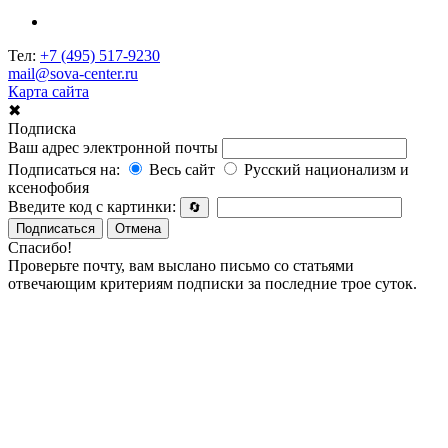
Тел:
+7 (495) 517-9230
mail@sova-center.ru
Карта сайта
✖
Подписка
Ваш адрес электронной почты
Подписаться на:
Весь сайт
Русский национализм и
ксенофобия
Введите код с картинки:
🔄
Подписаться
Отмена
Спасибо!
Проверьте почту, вам выслано письмо со статьями
отвечающим критериям подписки за последние трое суток.