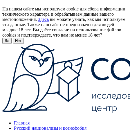
На нашем сайте мы используем cookie для сбора информации
технического характера и обрабатываем данные вашего
местоположения.
Здесь
вы можете узнать, как мы используем
эти данные. Также наш сайт не предназначен для людей
младше 18 лет. Вы даёте согласие на использование файлов
cookies и подтверждаете, что вам не менее 18 лет?
Да
Нет
Главная
Русский национализм и ксенофобия