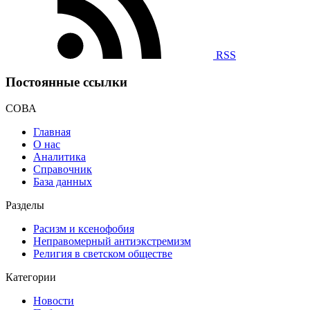
RSS
Постоянные ссылки
СОВА
Главная
О нас
Аналитика
Справочник
База данных
Разделы
Расизм и ксенофобия
Неправомерный антиэкстремизм
Религия в светском обществе
Категории
Новости