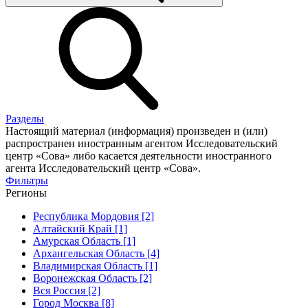
Разделы
Настоящий материал (информация) произведен и (или)
распространен иностранным агентом Исследовательский
центр «Сова» либо касается деятельности иностранного
агента Исследовательский центр «Сова».
Фильтры
Регионы
Республика Мордовия [2]
Алтайский Край [1]
Амурская Область [1]
Архангельская Область [4]
Владимирская Область [1]
Воронежская Область [2]
Вся Россия [2]
Город Москва [8]