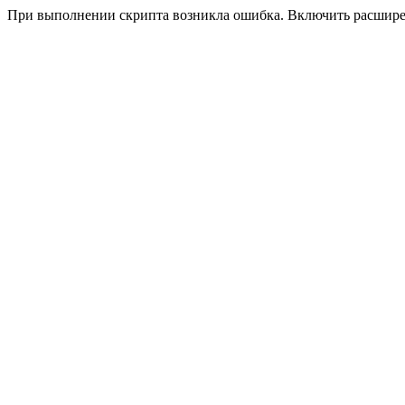
При выполнении скрипта возникла ошибка. Включить расшир