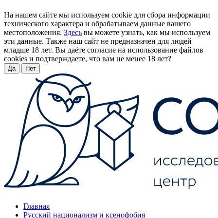
На нашем сайте мы используем cookie для сбора информации
технического характера и обрабатываем данные вашего
местоположения.
Здесь
вы можете узнать, как мы используем
эти данные. Также наш сайт не предназначен для людей
младше 18 лет. Вы даёте согласие на использование файлов
cookies и подтверждаете, что вам не менее 18 лет?
Да
Нет
Главная
Русский национализм и ксенофобия