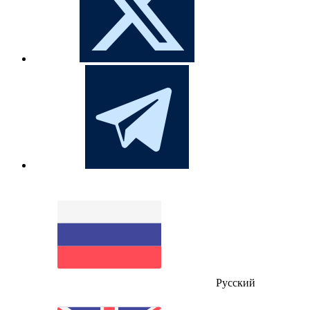
Русский