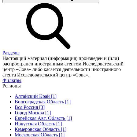
Разделы
Настоящий материал (информация) произведен и (или)
распространен иностранным агентом Исследовательский
центр «Сова» либо касается деятельности иностранного
агента Исследовательский центр «Сова».
Фильтры
Регионы
Алтайский Край [1]
Волгоградская Область [1]
Вся Россия [3]
Город Москва [1]
Еврейская Авт. Область [1]
Иркутская Область [1]
Кемеровская Область [1]
Московская Область [1]