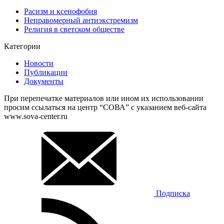
Расизм и ксенофобия
Неправомерный антиэкстремизм
Религия в светском обществе
Категории
Новости
Публикации
Документы
При перепечатке материалов или ином их использовании
просим ссылаться на центр “СОВА” с указанием веб-сайта
www.sova-center.ru
Подписка