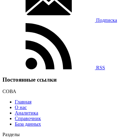
Подписка
RSS
Постоянные ссылки
СОВА
Главная
О нас
Аналитика
Справочник
База данных
Разделы