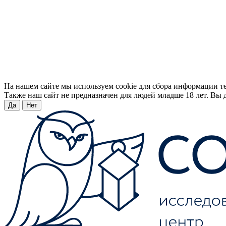
На нашем сайте мы используем cookie для сбора информации т
Также наш сайт не предназначен для людей младше 18 лет. Вы д
Да
Нет