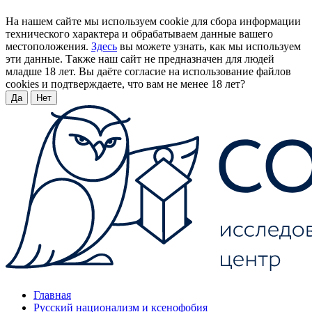
На нашем сайте мы используем cookie для сбора информации
технического характера и обрабатываем данные вашего
местоположения.
Здесь
вы можете узнать, как мы используем
эти данные. Также наш сайт не предназначен для людей
младше 18 лет. Вы даёте согласие на использование файлов
cookies и подтверждаете, что вам не менее 18 лет?
Да
Нет
Главная
Русский национализм и ксенофобия