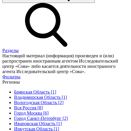
Разделы
Настоящий материал (информация) произведен и (или)
распространен иностранным агентом Исследовательский
центр «Сова» либо касается деятельности иностранного
агента Исследовательский центр «Сова».
Фильтры
Регионы
Брянская Область [1]
Владимирская Область [1]
Вологодская Область [2]
Вся Россия [8]
Город Москва [6]
Город Санкт-Петербург [2]
Ивановская Область [1]
Иркутская Область [1]