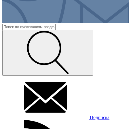
Подписка