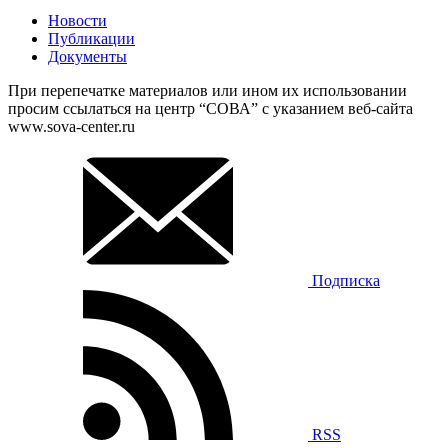
Новости
Публикации
Документы
При перепечатке материалов или ином их использовании
просим ссылаться на центр “СОВА” с указанием веб-сайта
www.sova-center.ru
Подписка
RSS