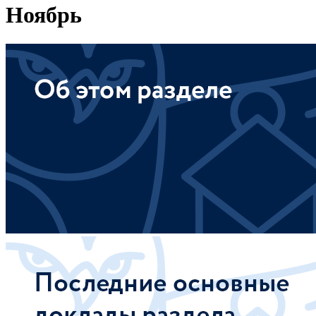
Ноябрь