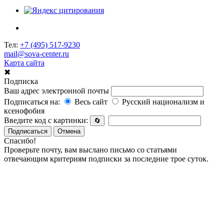
Тел:
+7 (495) 517-9230
mail@sova-center.ru
Карта сайта
✖
Подписка
Ваш адрес электронной почты
Подписаться на:
Весь сайт
Русский национализм и
ксенофобия
Введите код с картинки:
🔄
Подписаться
Отмена
Спасибо!
Проверьте почту, вам выслано письмо со статьями
отвечающим критериям подписки за последние трое суток.