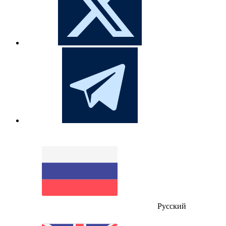
Русский