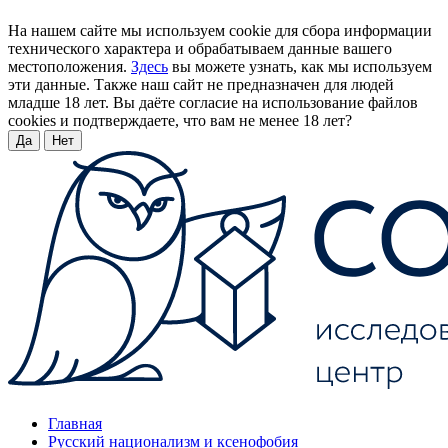
На нашем сайте мы используем cookie для сбора информации
технического характера и обрабатываем данные вашего
местоположения.
Здесь
вы можете узнать, как мы используем
эти данные. Также наш сайт не предназначен для людей
младше 18 лет. Вы даёте согласие на использование файлов
cookies и подтверждаете, что вам не менее 18 лет?
Да
Нет
Главная
Русский национализм и ксенофобия