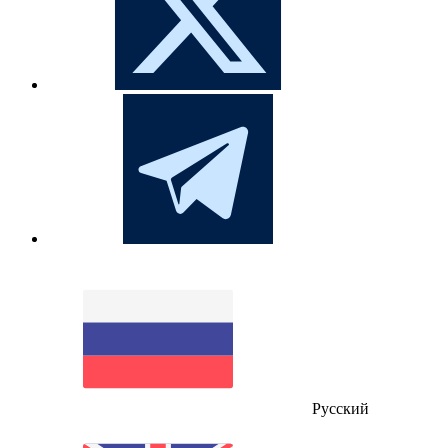
Русский