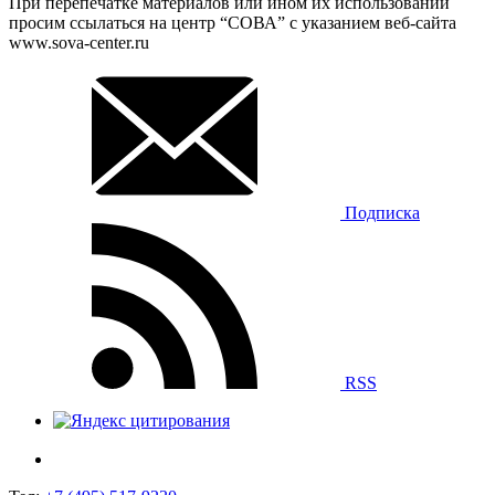
При перепечатке материалов или ином их использовании
просим ссылаться на центр “СОВА” с указанием веб-сайта
www.sova-center.ru
Подписка
RSS