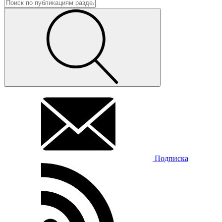
Подписка