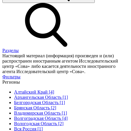
Разделы
Настоящий материал (информация) произведен и (или)
распространен иностранным агентом Исследовательский
центр «Сова» либо касается деятельности иностранного
агента Исследовательский центр «Сова».
Фильтры
Регионы
Алтайский Край [4]
Архангельская Область [1]
Белгородская Область [1]
Брянская Область [2]
Владимирская Область [1]
Волгоградская Область [4]
Вологодская Область [2]
Вся Россия [1]