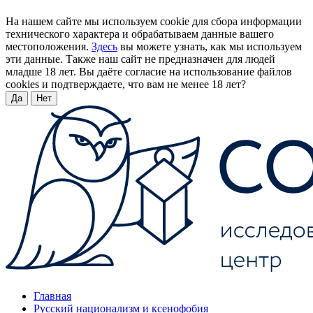
На нашем сайте мы используем cookie для сбора информации
технического характера и обрабатываем данные вашего
местоположения.
Здесь
вы можете узнать, как мы используем
эти данные. Также наш сайт не предназначен для людей
младше 18 лет. Вы даёте согласие на использование файлов
cookies и подтверждаете, что вам не менее 18 лет?
Да
Нет
Главная
Русский национализм и ксенофобия