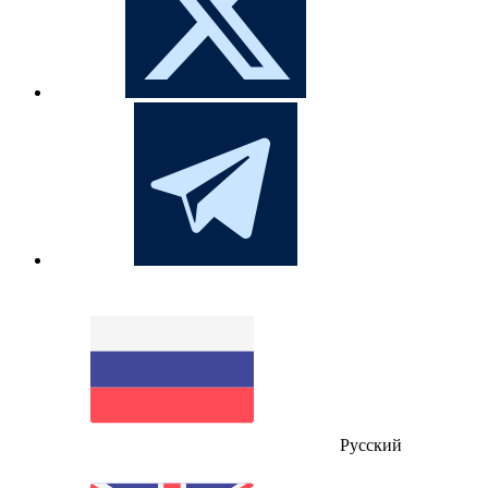
Русский