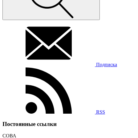
Подписка
RSS
Постоянные ссылки
СОВА