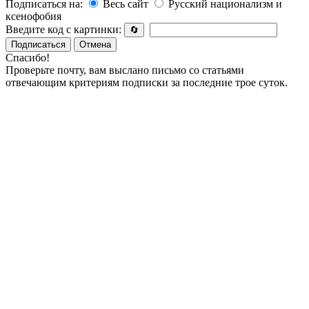
Подписаться на:
Весь сайт
Русский национализм и
ксенофобия
Введите код с картинки:
🔄
Подписаться
Отмена
Спасибо!
Проверьте почту, вам выслано письмо со статьями
отвечающим критериям подписки за последние трое суток.