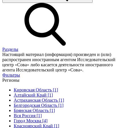
Разделы
Настоящий материал (информация) произведен и (или)
распространен иностранным агентом Исследовательский
центр «Сова» либо касается деятельности иностранного
агента Исследовательский центр «Сова».
Фильтры
Регионы
Кировская Область [1]
Алтайский Край [1]
Астраханская Область [1]
Белгородская Область [1]
Брянская Область [1]
Вся Россия [1]
Город Москва [4]
Красноярский Край [1]