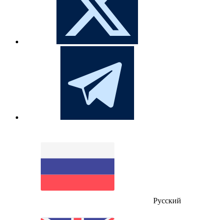
Русский