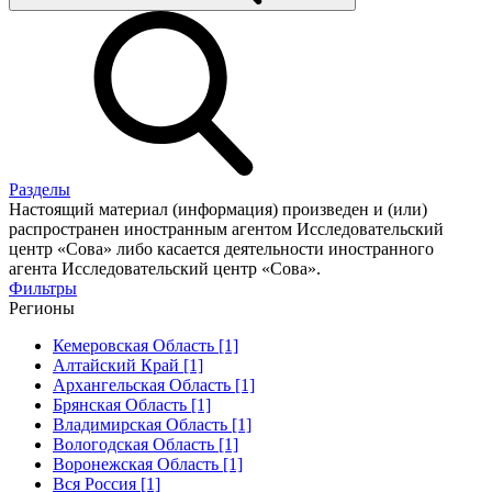
Разделы
Настоящий материал (информация) произведен и (или)
распространен иностранным агентом Исследовательский
центр «Сова» либо касается деятельности иностранного
агента Исследовательский центр «Сова».
Фильтры
Регионы
Кемеровская Область [1]
Алтайский Край [1]
Архангельская Область [1]
Брянская Область [1]
Владимирская Область [1]
Вологодская Область [1]
Воронежская Область [1]
Вся Россия [1]