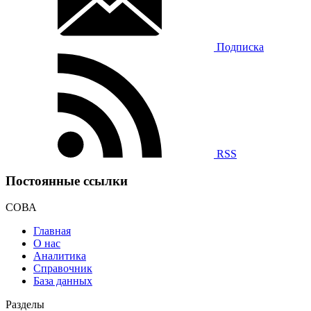
Подписка
RSS
Постоянные ссылки
СОВА
Главная
О нас
Аналитика
Справочник
База данных
Разделы