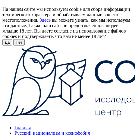
На нашем сайте мы используем cookie для сбора информации
технического характера и обрабатываем данные вашего
местоположения.
Здесь
вы можете узнать, как мы используем
эти данные. Также наш сайт не предназначен для людей
младше 18 лет. Вы даёте согласие на использование файлов
cookies и подтверждаете, что вам не менее 18 лет?
Да
Нет
Главная
Русский национализм и ксенофобия