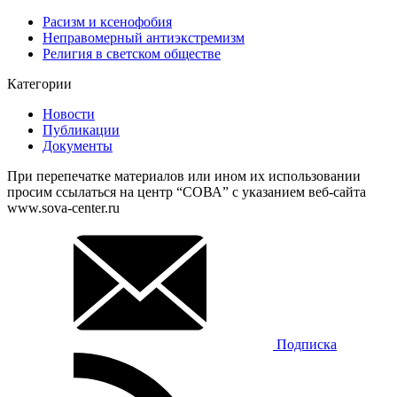
Расизм и ксенофобия
Неправомерный антиэкстремизм
Религия в светском обществе
Категории
Новости
Публикации
Документы
При перепечатке материалов или ином их использовании
просим ссылаться на центр “СОВА” с указанием веб-сайта
www.sova-center.ru
Подписка