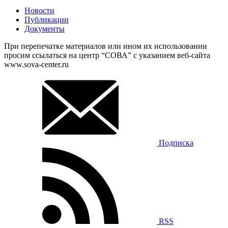
Новости
Публикации
Документы
При перепечатке материалов или ином их использовании
просим ссылаться на центр “СОВА” с указанием веб-сайта
www.sova-center.ru
Подписка
RSS