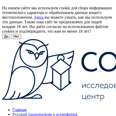
На нашем сайте мы используем cookie для сбора информации
технического характера и обрабатываем данные вашего
местоположения.
Здесь
вы можете узнать, как мы используем
эти данные. Также наш сайт не предназначен для людей
младше 18 лет. Вы даёте согласие на использование файлов
cookies и подтверждаете, что вам не менее 18 лет?
Да
Нет
Главная
Русский национализм и ксенофобия