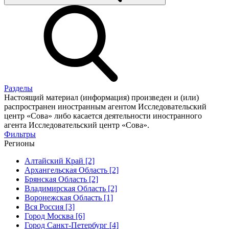
Разделы
Настоящий материал (информация) произведен и (или)
распространен иностранным агентом Исследовательский
центр «Сова» либо касается деятельности иностранного
агента Исследовательский центр «Сова».
Фильтры
Регионы
Алтайский Край [2]
Архангельская Область [2]
Брянская Область [2]
Владимирская Область [2]
Воронежская Область [1]
Вся Россия [3]
Город Москва [6]
Город Санкт-Петербург [4]