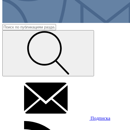
Подписка