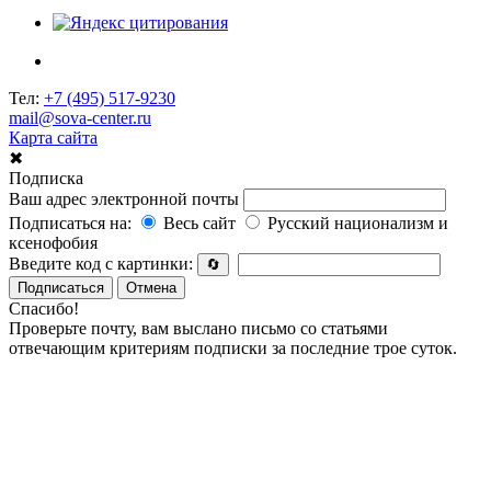
Тел:
+7 (495) 517-9230
mail@sova-center.ru
Карта сайта
✖
Подписка
Ваш адрес электронной почты
Подписаться на:
Весь сайт
Русский национализм и
ксенофобия
Введите код с картинки:
🔄
Подписаться
Отмена
Спасибо!
Проверьте почту, вам выслано письмо со статьями
отвечающим критериям подписки за последние трое суток.