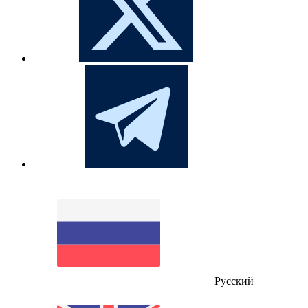
Русский