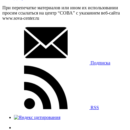
При перепечатке материалов или ином их использовании
просим ссылаться на центр “СОВА” с указанием веб-сайта
www.sova-center.ru
Подписка
RSS