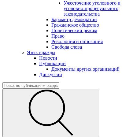
Ужесточение уголовного и
уголовно-процесуального
законодательства
Барометр демократии
Гражданское общество
Политический режим
Право
Революция и оппозиция
Свобода слова
Язык вражды
Новости
Публикации
Документы других организаций
Дискуссии