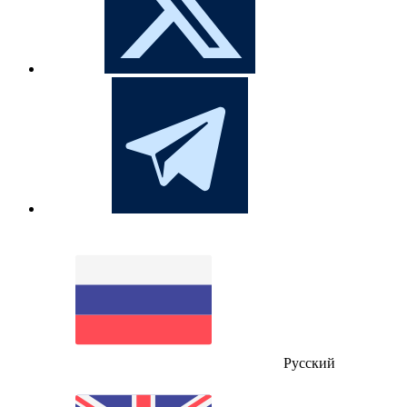
Русский