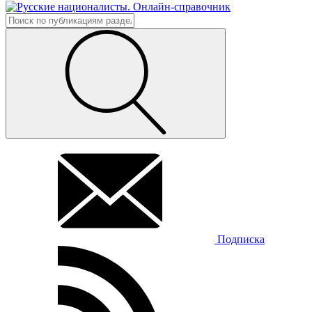
Подписка