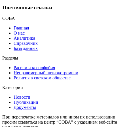
Постоянные ссылки
СОВА
Главная
О нас
Аналитика
Справочник
База данных
Разделы
Расизм и ксенофобия
Неправомерный антиэкстремизм
Религия в светском обществе
Категории
Новости
Публикации
Документы
При перепечатке материалов или ином их использовании
просим ссылаться на центр “СОВА” с указанием веб-сайта