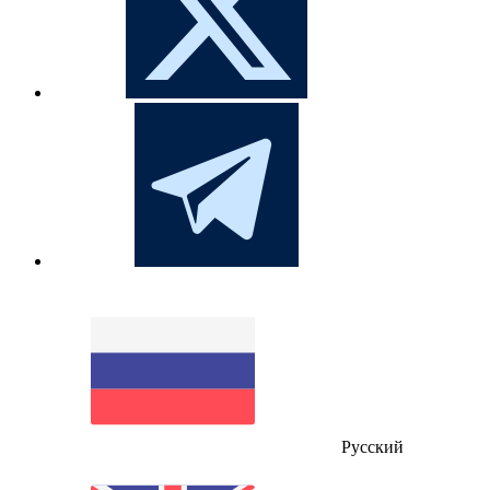
Русский