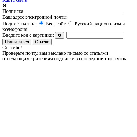
✖
Подписка
Ваш адрес электронной почты
Подписаться на:
Весь сайт
Русский национализм и
ксенофобия
Введите код с картинки:
🔄
Подписаться
Отмена
Спасибо!
Проверьте почту, вам выслано письмо со статьями
отвечающим критериям подписки за последние трое суток.