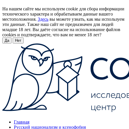
На нашем сайте мы используем cookie для сбора информации
технического характера и обрабатываем данные вашего
местоположения.
Здесь
вы можете узнать, как мы используем
эти данные. Также наш сайт не предназначен для людей
младше 18 лет. Вы даёте согласие на использование файлов
cookies и подтверждаете, что вам не менее 18 лет?
Да
Нет
Главная
Русский национализм и ксенофобия