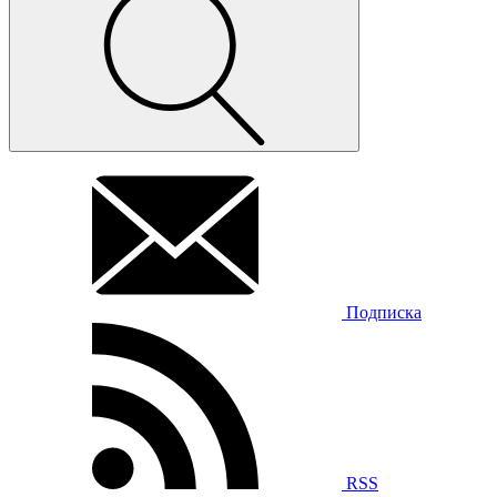
Подписка
RSS