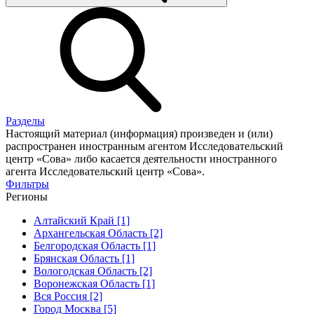
Разделы
Настоящий материал (информация) произведен и (или)
распространен иностранным агентом Исследовательский
центр «Сова» либо касается деятельности иностранного
агента Исследовательский центр «Сова».
Фильтры
Регионы
Алтайский Край [1]
Архангельская Область [2]
Белгородская Область [1]
Брянская Область [1]
Вологодская Область [2]
Воронежская Область [1]
Вся Россия [2]
Город Москва [5]