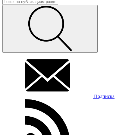
Подписка