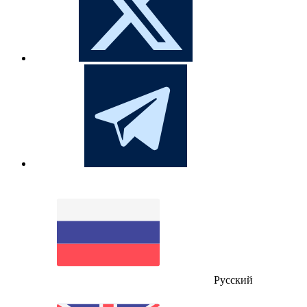
Русский