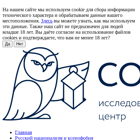
На нашем сайте мы используем cookie для сбора информации
технического характера и обрабатываем данные вашего
местоположения.
Здесь
вы можете узнать, как мы используем
эти данные. Также наш сайт не предназначен для людей
младше 18 лет. Вы даёте согласие на использование файлов
cookies и подтверждаете, что вам не менее 18 лет?
Да
Нет
Главная
Русский национализм и ксенофобия