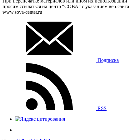
При перепечатке материалов или ином их использовании
просим ссылаться на центр “СОВА” с указанием веб-сайта
www.sova-center.ru
Подписка
RSS