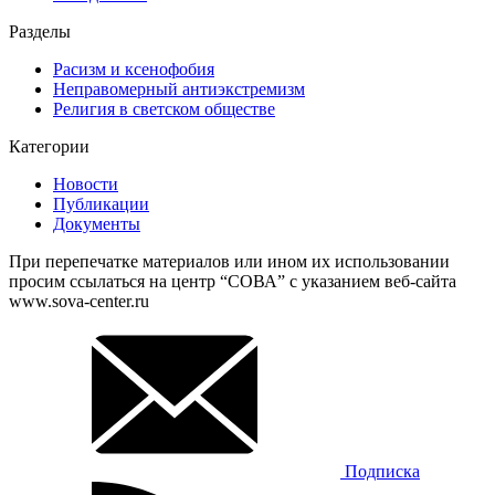
Разделы
Расизм и ксенофобия
Неправомерный антиэкстремизм
Религия в светском обществе
Категории
Новости
Публикации
Документы
При перепечатке материалов или ином их использовании
просим ссылаться на центр “СОВА” с указанием веб-сайта
www.sova-center.ru
Подписка