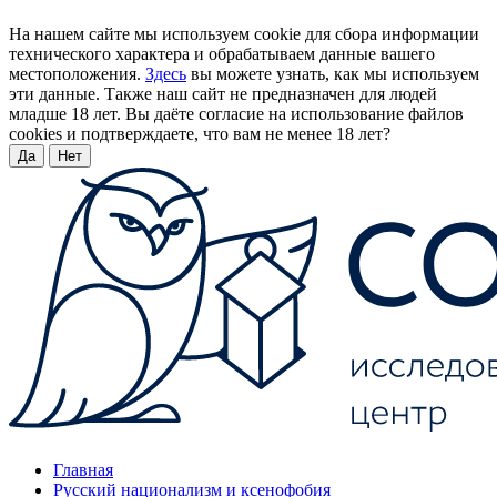
На нашем сайте мы используем cookie для сбора информации
технического характера и обрабатываем данные вашего
местоположения.
Здесь
вы можете узнать, как мы используем
эти данные. Также наш сайт не предназначен для людей
младше 18 лет. Вы даёте согласие на использование файлов
cookies и подтверждаете, что вам не менее 18 лет?
Да
Нет
Главная
Русский национализм и ксенофобия