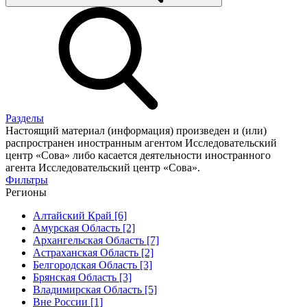
Разделы
Настоящий материал (информация) произведен и (или)
распространен иностранным агентом Исследовательский
центр «Сова» либо касается деятельности иностранного
агента Исследовательский центр «Сова».
Фильтры
Регионы
Алтайский Край [6]
Амурская Область [2]
Архангельская Область [7]
Астраханская Область [2]
Белгородская Область [3]
Брянская Область [3]
Владимирская Область [5]
Вне России [1]