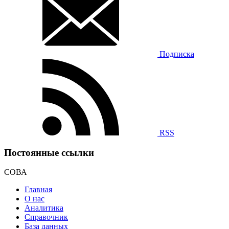
Подписка
RSS
Постоянные ссылки
СОВА
Главная
О нас
Аналитика
Справочник
База данных