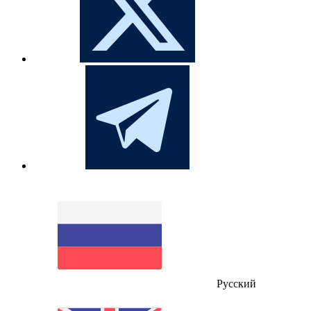
Русский