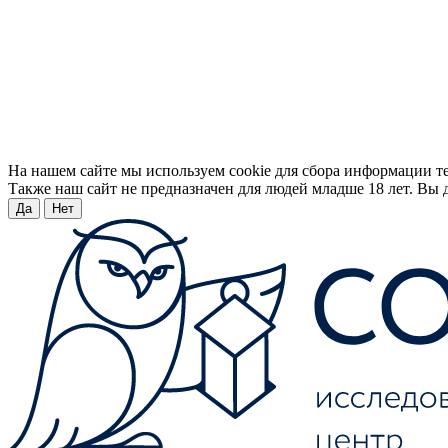
На нашем сайте мы используем cookie для сбора информации т
Также наш сайт не предназначен для людей младше 18 лет. Вы д
Да
Нет