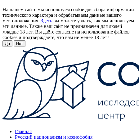
На нашем сайте мы используем cookie для сбора информации
технического характера и обрабатываем данные вашего
местоположения.
Здесь
вы можете узнать, как мы используем
эти данные. Также наш сайт не предназначен для людей
младше 18 лет. Вы даёте согласие на использование файлов
cookies и подтверждаете, что вам не менее 18 лет?
Да
Нет
Главная
Русский национализм и ксенофобия