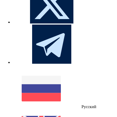
Русский