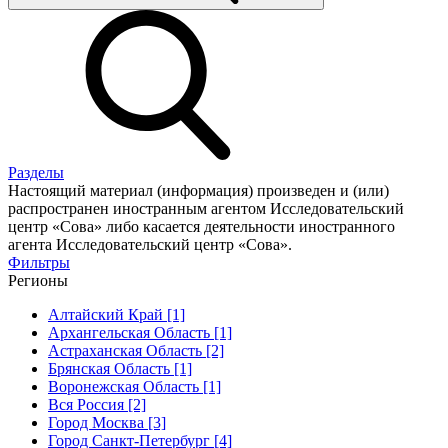
Разделы
Настоящий материал (информация) произведен и (или)
распространен иностранным агентом Исследовательский
центр «Сова» либо касается деятельности иностранного
агента Исследовательский центр «Сова».
Фильтры
Регионы
Алтайский Край [1]
Архангельская Область [1]
Астраханская Область [2]
Брянская Область [1]
Воронежская Область [1]
Вся Россия [2]
Город Москва [3]
Город Санкт-Петербург [4]