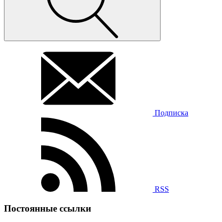
Подписка
RSS
Постоянные ссылки