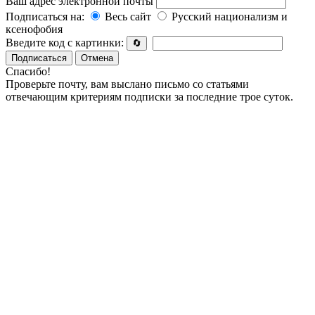
Ваш адрес электронной почты
Подписаться на:
Весь сайт
Русский национализм и
ксенофобия
Введите код с картинки:
🔄
Подписаться
Отмена
Спасибо!
Проверьте почту, вам выслано письмо со статьями
отвечающим критериям подписки за последние трое суток.