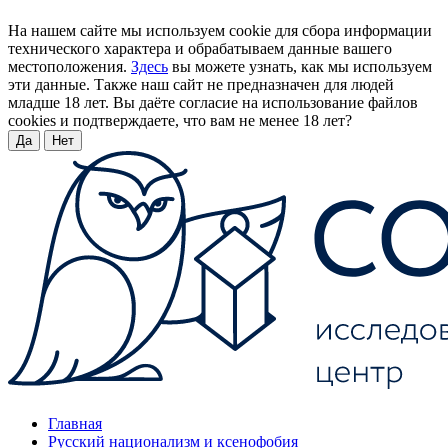
На нашем сайте мы используем cookie для сбора информации
технического характера и обрабатываем данные вашего
местоположения.
Здесь
вы можете узнать, как мы используем
эти данные. Также наш сайт не предназначен для людей
младше 18 лет. Вы даёте согласие на использование файлов
cookies и подтверждаете, что вам не менее 18 лет?
Да
Нет
Главная
Русский национализм и ксенофобия