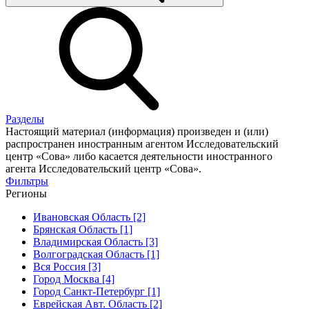
Разделы
Настоящий материал (информация) произведен и (или)
распространен иностранным агентом Исследовательский
центр «Сова» либо касается деятельности иностранного
агента Исследовательский центр «Сова».
Фильтры
Регионы
Ивановская Область [2]
Брянская Область [1]
Владимирская Область [3]
Волгоградская Область [1]
Вся Россия [3]
Город Москва [4]
Город Санкт-Петербург [1]
Еврейская Авт. Область [2]