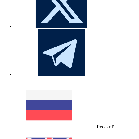
Русский