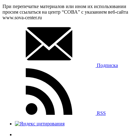
При перепечатке материалов или ином их использовании
просим ссылаться на центр “СОВА” с указанием веб-сайта
www.sova-center.ru
Подписка
RSS