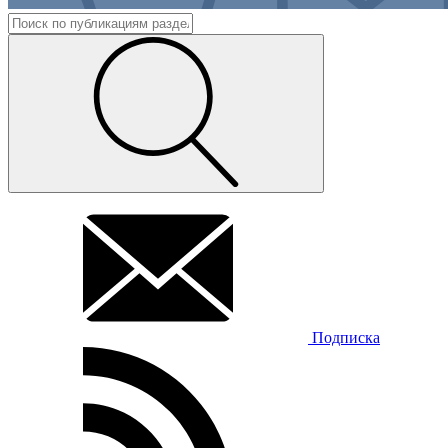
Подписка