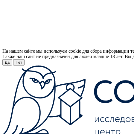
На нашем сайте мы используем cookie для сбора информации т
Также наш сайт не предназначен для людей младше 18 лет. Вы д
Да
Нет