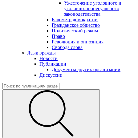
Ужесточение уголовного и
уголовно-процесуального
законодательства
Барометр демократии
Гражданское общество
Политический режим
Право
Революция и оппозиция
Свобода слова
Язык вражды
Новости
Публикации
Документы других организаций
Дискуссии