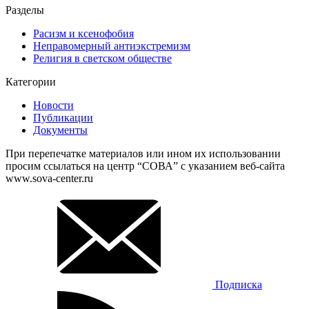
Разделы
Расизм и ксенофобия
Неправомерный антиэкстремизм
Религия в светском обществе
Категории
Новости
Публикации
Документы
При перепечатке материалов или ином их использовании
просим ссылаться на центр “СОВА” с указанием веб-сайта
www.sova-center.ru
Подписка