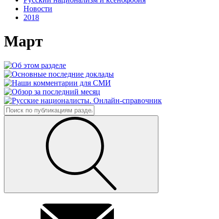
Новости
2018
Март