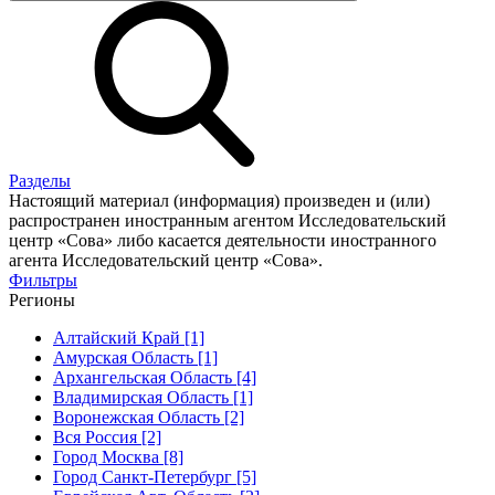
Разделы
Настоящий материал (информация) произведен и (или)
распространен иностранным агентом Исследовательский
центр «Сова» либо касается деятельности иностранного
агента Исследовательский центр «Сова».
Фильтры
Регионы
Алтайский Край [1]
Амурская Область [1]
Архангельская Область [4]
Владимирская Область [1]
Воронежская Область [2]
Вся Россия [2]
Город Москва [8]
Город Санкт-Петербург [5]