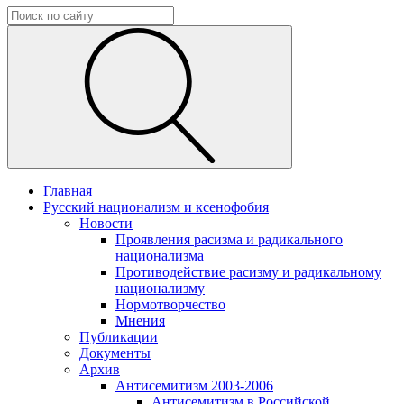
Главная
Русский национализм и ксенофобия
Новости
Проявления расизма и радикального
национализма
Противодействие расизму и радикальному
национализму
Нормотворчество
Мнения
Публикации
Документы
Архив
Антисемитизм 2003-2006
Антисемитизм в Российской