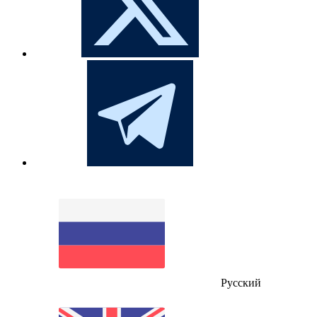
Русский