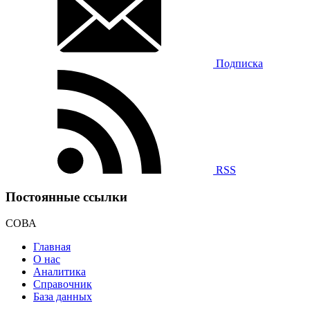
Подписка
RSS
Постоянные ссылки
СОВА
Главная
О нас
Аналитика
Справочник
База данных