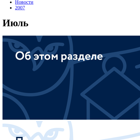
Новости
2007
Июль