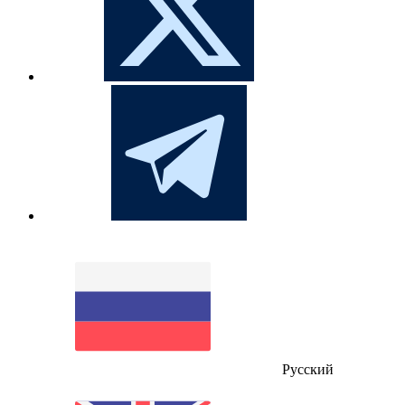
Русский