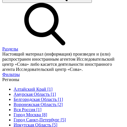
Разделы
Настоящий материал (информация) произведен и (или)
распространен иностранным агентом Исследовательский
центр «Сова» либо касается деятельности иностранного
агента Исследовательский центр «Сова».
Фильтры
Регионы
Алтайский Край [1]
Амурская Область [1]
Белгородская Область [1]
Воронежская Область [2]
Вся Россия [1]
Город Москва [8]
Город Санкт-Петербург [5]
Иркутская Область [5]