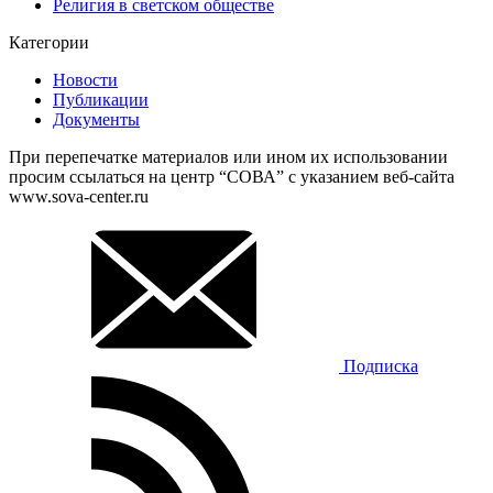
Религия в светском обществе
Категории
Новости
Публикации
Документы
При перепечатке материалов или ином их использовании
просим ссылаться на центр “СОВА” с указанием веб-сайта
www.sova-center.ru
Подписка