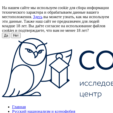
На нашем сайте мы используем cookie для сбора информации
технического характера и обрабатываем данные вашего
местоположения.
Здесь
вы можете узнать, как мы используем
эти данные. Также наш сайт не предназначен для людей
младше 18 лет. Вы даёте согласие на использование файлов
cookies и подтверждаете, что вам не менее 18 лет?
Да
Нет
Главная
Русский национализм и ксенофобия