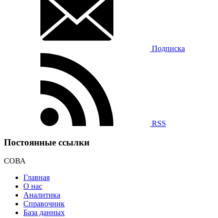
Подписка
RSS
Постоянные ссылки
СОВА
Главная
О нас
Аналитика
Справочник
База данных