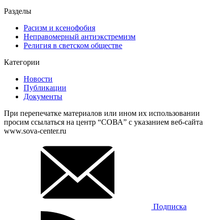
Разделы
Расизм и ксенофобия
Неправомерный антиэкстремизм
Религия в светском обществе
Категории
Новости
Публикации
Документы
При перепечатке материалов или ином их использовании
просим ссылаться на центр “СОВА” с указанием веб-сайта
www.sova-center.ru
Подписка