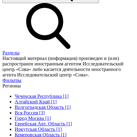
Разделы
Настоящий материал (информация) произведен и (или)
распространен иностранным агентом Исследовательский
центр «Сова» либо касается деятельности иностранного
агента Исследовательский центр «Сова».
Фильтры
Регионы
Чеченская Республика [1]
Алтайский Край [1]
Волгоградская Область [1]
Вся Россия [3]
Город Москва [1]
Еврейская Авт. Область [1]
Иркутская Область [1]
Кемеровская Область [1]