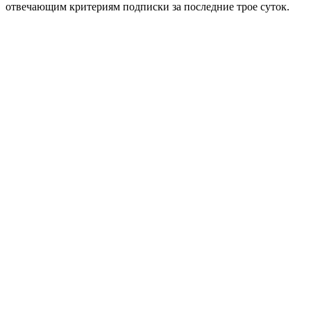
отвечающим критериям подписки за последние трое суток.