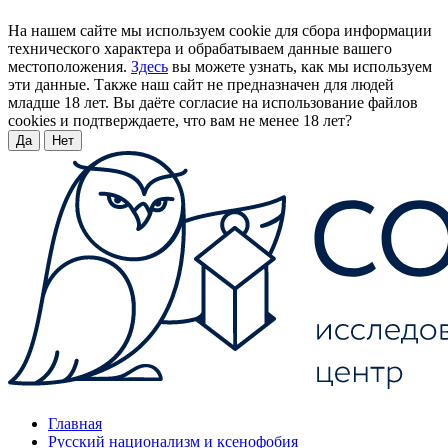
На нашем сайте мы используем cookie для сбора информации
технического характера и обрабатываем данные вашего
местоположения.
Здесь
вы можете узнать, как мы используем
эти данные. Также наш сайт не предназначен для людей
младше 18 лет. Вы даёте согласие на использование файлов
cookies и подтверждаете, что вам не менее 18 лет?
Да
Нет
Главная
Русский национализм и ксенофобия