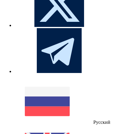
Русский