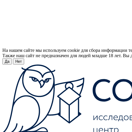
На нашем сайте мы используем cookie для сбора информации т
Также наш сайт не предназначен для людей младше 18 лет. Вы д
Да
Нет