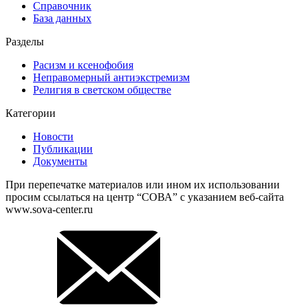
Справочник
База данных
Разделы
Расизм и ксенофобия
Неправомерный антиэкстремизм
Религия в светском обществе
Категории
Новости
Публикации
Документы
При перепечатке материалов или ином их использовании
просим ссылаться на центр “СОВА” с указанием веб-сайта
www.sova-center.ru