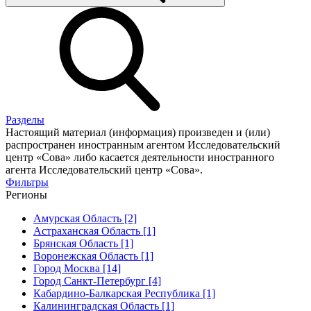
Разделы
Настоящий материал (информация) произведен и (или)
распространен иностранным агентом Исследовательский
центр «Сова» либо касается деятельности иностранного
агента Исследовательский центр «Сова».
Фильтры
Регионы
Амурская Область [2]
Астраханская Область [1]
Брянская Область [1]
Воронежская Область [1]
Город Москва [14]
Город Санкт-Петербург [4]
Кабардино-Балкарская Республика [1]
Калининградская Область [1]