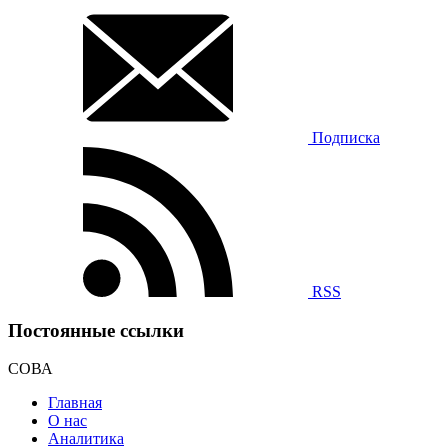
Подписка
RSS
Постоянные ссылки
СОВА
Главная
О нас
Аналитика