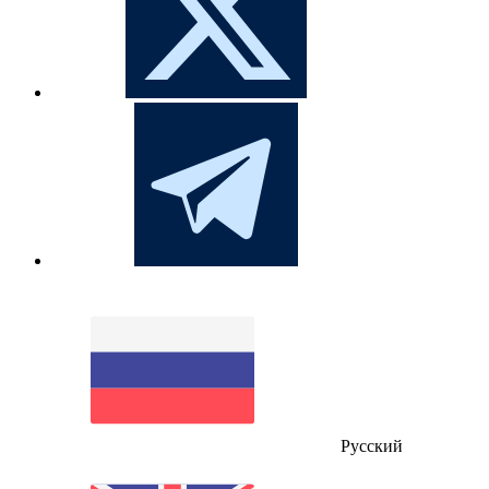
Русский