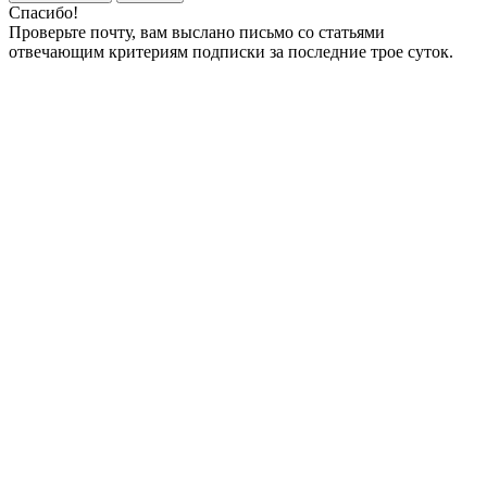
Спасибо!
Проверьте почту, вам выслано письмо со статьями
отвечающим критериям подписки за последние трое суток.