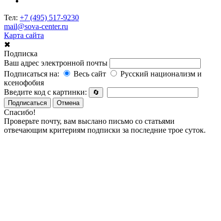
Тел:
+7 (495) 517-9230
mail@sova-center.ru
Карта сайта
✖
Подписка
Ваш адрес электронной почты
Подписаться на:
Весь сайт
Русский национализм и
ксенофобия
Введите код с картинки:
🔄
Подписаться
Отмена
Спасибо!
Проверьте почту, вам выслано письмо со статьями
отвечающим критериям подписки за последние трое суток.