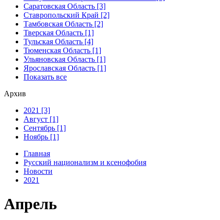
Саратовская Область [3]
Ставропольский Край [2]
Тамбовская Область [2]
Тверская Область [1]
Тульская Область [4]
Тюменская Область [1]
Ульяновская Область [1]
Ярославская Область [1]
Показать все
Архив
2021 [3]
Август [1]
Сентябрь [1]
Ноябрь [1]
Главная
Русский национализм и ксенофобия
Новости
2021
Апрель