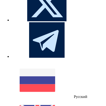
Русский