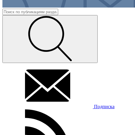
Подписка