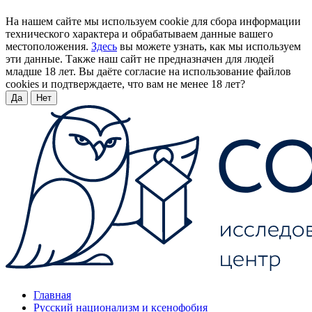
На нашем сайте мы используем cookie для сбора информации
технического характера и обрабатываем данные вашего
местоположения.
Здесь
вы можете узнать, как мы используем
эти данные. Также наш сайт не предназначен для людей
младше 18 лет. Вы даёте согласие на использование файлов
cookies и подтверждаете, что вам не менее 18 лет?
Да
Нет
Главная
Русский национализм и ксенофобия