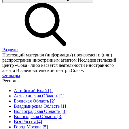
Разделы
Настоящий материал (информация) произведен и (или)
распространен иностранным агентом Исследовательский
центр «Сова» либо касается деятельности иностранного
агента Исследовательский центр «Сова».
Фильтры
Регионы
Алтайский Край [1]
Астраханская Область [1]
Брянская Область [2]
Владимирская Область [1]
Волгоградская Область [3]
Вологодская Область [3]
Вся Россия [4]
Город Москва [5]