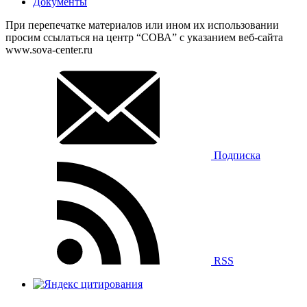
Документы
При перепечатке материалов или ином их использовании
просим ссылаться на центр “СОВА” с указанием веб-сайта
www.sova-center.ru
Подписка
RSS