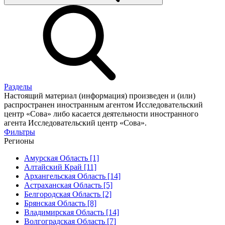
Разделы
Настоящий материал (информация) произведен и (или)
распространен иностранным агентом Исследовательский
центр «Сова» либо касается деятельности иностранного
агента Исследовательский центр «Сова».
Фильтры
Регионы
Амурская Область [1]
Алтайский Край [11]
Архангельская Область [14]
Астраханская Область [5]
Белгородская Область [2]
Брянская Область [8]
Владимирская Область [14]
Волгоградская Область [7]