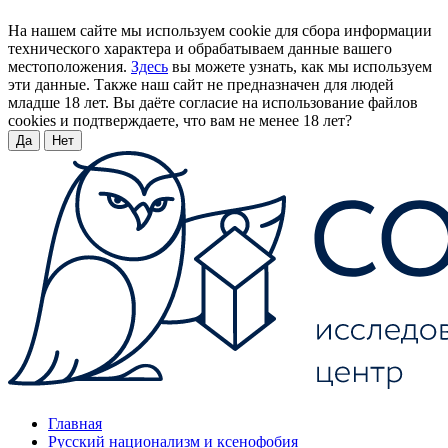
На нашем сайте мы используем cookie для сбора информации
технического характера и обрабатываем данные вашего
местоположения.
Здесь
вы можете узнать, как мы используем
эти данные. Также наш сайт не предназначен для людей
младше 18 лет. Вы даёте согласие на использование файлов
cookies и подтверждаете, что вам не менее 18 лет?
Да
Нет
Главная
Русский национализм и ксенофобия