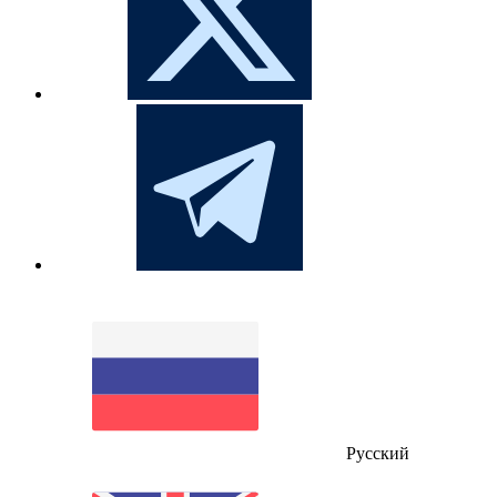
Русский