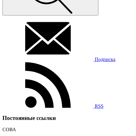
Подписка
RSS
Постоянные ссылки
СОВА